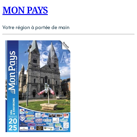
MON PAYS
Votre région à portée de main