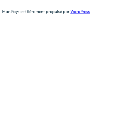
Mon Pays est fièrement propulsé par
WordPress