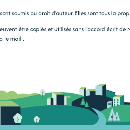
sont soumis au droit d’auteur. Elles sont tous la pro
uvent être copiés et utilisés sans l’accord écrit de
 le mail .