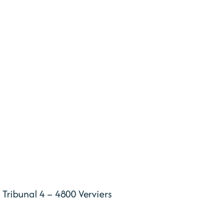
u Tribunal 4 – 4800 Verviers