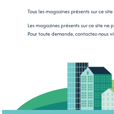
Tous les magazines présents sur ce site 
Les magazines présents sur ce site ne pe
Pour toute demande, contactez-nous via