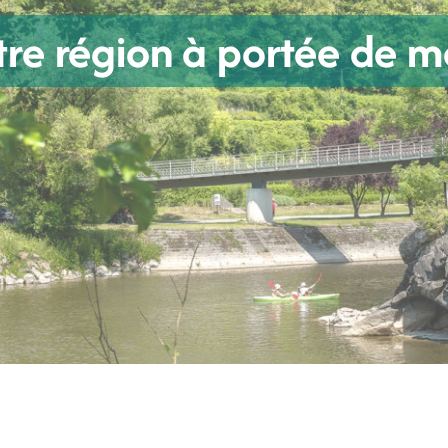
tre région à portée de m