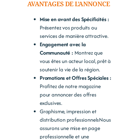
AVANTAGES DE L’ANNONCE
Mise en avant des Spécificités :
Présentez vos produits ou
services de manière attractive.
Engagement avec la
Communauté :
Montrez que
vous êtes un acteur local, prêt à
soutenir la vie de la région.
Promotions et Offres Spéciales :
Profitez de notre magazine
pour annoncer des offres
exclusives.
Graphisme, impression et
distribution professionnelsNous
assurons une mise en page
professionnelle et une