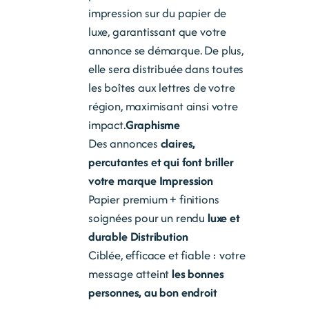
impression sur du papier de
luxe, garantissant que votre
annonce se démarque. De plus,
elle sera distribuée dans toutes
les boîtes aux lettres de votre
région, maximisant ainsi votre
impact.
Graphisme
Des annonces
claires,
percutantes et qui font briller
votre marque
Impression
Papier premium + finitions
soignées pour un rendu
luxe et
durable
Distribution
Ciblée, efficace et fiable : votre
message atteint
les bonnes
personnes, au bon endroit