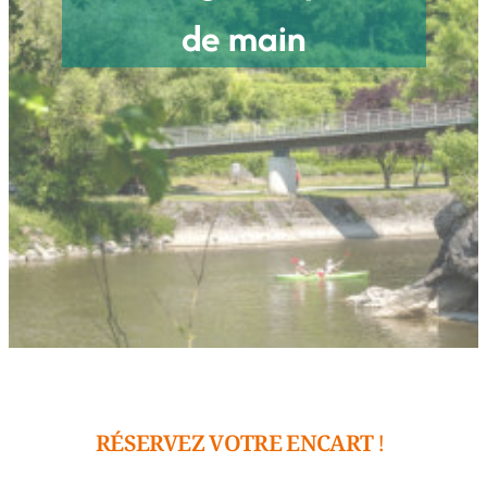
de main
RÉSERVEZ VOTRE ENCART !