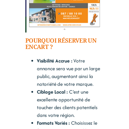
POURQUOI RÉSERVER UN
ENCART ?
Visibilité Accrue :
Votre
annonce sera vue par un large
public, augmentant ainsi la
notoriété de votre marque.
Ciblage Local :
C’est une
excellente opportunité de
toucher des clients potentiels
dans votre région.
Formats Variés :
Choisissez le