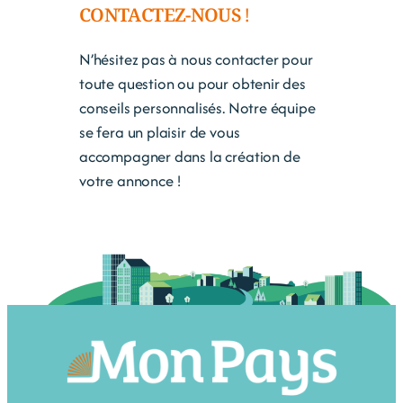
CONTACTEZ-NOUS !
N’hésitez pas à nous contacter pour
toute question ou pour obtenir des
conseils personnalisés. Notre équipe
se fera un plaisir de vous
accompagner dans la création de
votre annonce !