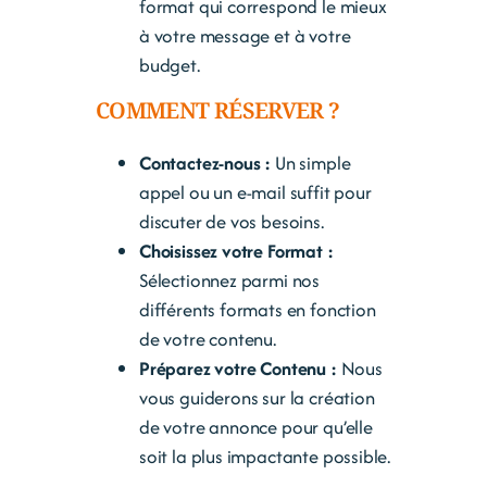
format qui correspond le mieux
à votre message et à votre
budget.
COMMENT RÉSERVER ?
Contactez-nous :
Un simple
appel ou un e-mail suffit pour
discuter de vos besoins.
Choisissez votre Format :
Sélectionnez parmi nos
différents formats en fonction
de votre contenu.
Préparez votre Contenu :
Nous
vous guiderons sur la création
de votre annonce pour qu’elle
soit la plus impactante possible.